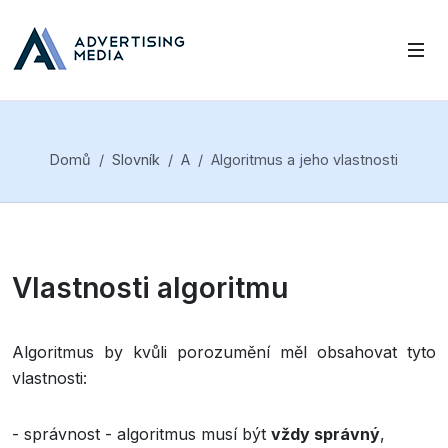
Domů
Slovník
A
Algoritmus a jeho vlastnosti
Vlastnosti algoritmu
Algoritmus by kvůli porozumění měl obsahovat tyto
vlastnosti:
- správnost - algoritmus musí být
vždy správný
,