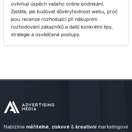
ovlivňují úspěch vašeho online podnikání.
Zjistěte, jak budovat důvěryhodnost webu, proč
jsou recenze rozhodující při nákupním
rozhodování zákazníků a další konkrétní tipy,
strategie a osvědčené postupy.
Nabízíme
měřitelné
,
ziskové
&
kreativní
marketingové