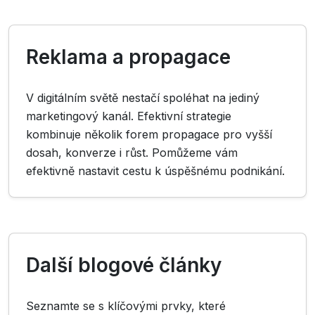
Reklama a propagace
V digitálním světě nestačí spoléhat na jediný
marketingový kanál. Efektivní strategie
kombinuje několik forem propagace pro vyšší
dosah, konverze i růst. Pomůžeme vám
efektivně nastavit cestu k úspěšnému podnikání.
Další blogové články
Seznamte se s klíčovými prvky, které