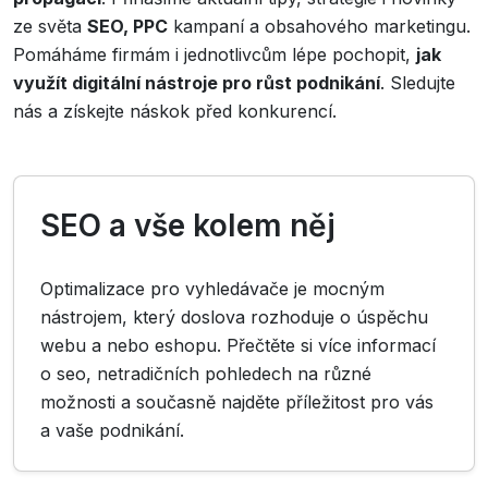
ze světa
SEO, PPC
kampaní a obsahového marketingu.
Pomáháme firmám i jednotlivcům lépe pochopit,
jak
využít digitální nástroje pro růst podnikání
. Sledujte
nás a získejte náskok před konkurencí.
SEO a vše kolem něj
Optimalizace pro vyhledávače je mocným
nástrojem, který doslova rozhoduje o úspěchu
webu a nebo eshopu. Přečtěte si více informací
o seo, netradičních pohledech na různé
možnosti a současně najděte příležitost pro vás
a vaše podnikání.