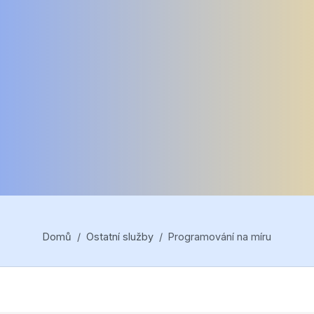
Domů
Ostatní služby
Programování na míru