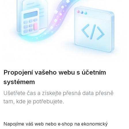
Propojení vašeho webu s účetním
systémem
Ušetřete čas a získejte přesná data přesně
tam, kde je potřebujete.
Napojíme váš web nebo e‑shop na ekonomický