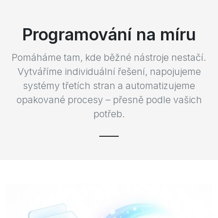
Programování na míru
Pomáháme tam, kde běžné nástroje nestačí.
Vytváříme individuální řešení, napojujeme
systémy třetích stran a automatizujeme
opakované procesy – přesně podle vašich
potřeb.