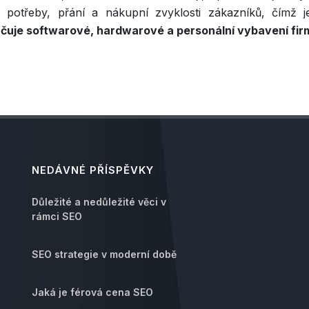
potřeby, přání a nákupní zvyklosti zákazníků, čímž 
čuje softwarové, hardwarové a personální vybavení fir
NEDÁVNÉ PŘÍSPĚVKY
Důležité a nedůležité věci v
rámci SEO
SEO strategie v moderní době
Jaká je férová cena SEO