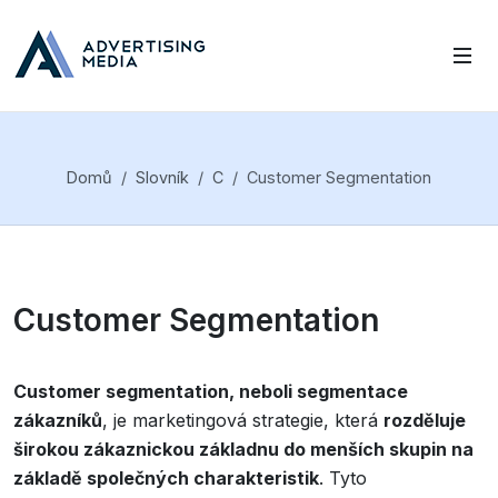
Domů
Slovník
C
Customer Segmentation
Customer Segmentation
Customer segmentation, neboli segmentace
zákazníků
, je marketingová strategie, která
rozděluje
širokou zákaznickou základnu do menších skupin na
základě společných charakteristik
. Tyto