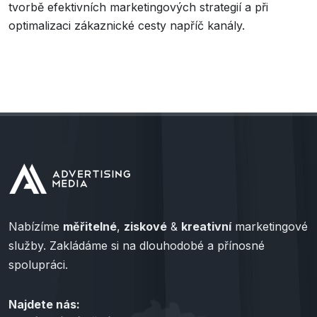
tvorbě efektivních marketingových strategií a při
optimalizaci zákaznické cesty napříč kanály.
Nabízíme
měřitelné
,
ziskové
&
kreativní
marketingové
služby. Zakládáme si na dlouhodobé a přínosné
spolupráci.
Najdete nás: