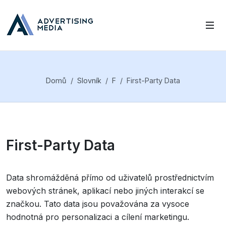
Domů
Slovník
F
First-Party Data
First-Party Data
Data shromážděná přímo od uživatelů prostřednictvím
webových stránek, aplikací nebo jiných interakcí se
značkou. Tato data jsou považována za vysoce
hodnotná pro personalizaci a cílení marketingu.