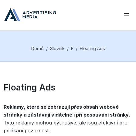
Domů
Slovník
F
Floating Ads
Floating Ads
Reklamy, které se zobrazují přes obsah webové
stránky a zůstávají viditelné i při posouvání stránky
.
Tyto reklamy mohou být rušivé, ale jsou efektivní pro
přilákání pozornosti.