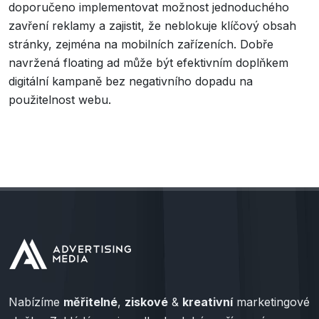
doporučeno implementovat možnost jednoduchého
zavření reklamy a zajistit, že neblokuje klíčový obsah
stránky, zejména na mobilních zařízeních. Dobře
navržená floating ad může být efektivním doplňkem
digitální kampaně bez negativního dopadu na
použitelnost webu.
Nabízíme
měřitelné
,
ziskové
&
kreativní
marketingové