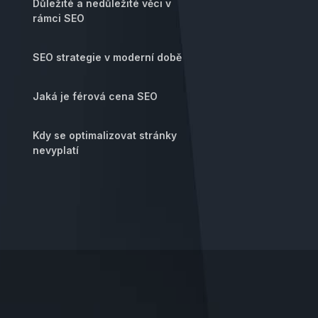
Důležité a nedůležité věci v
rámci SEO
SEO strategie v moderní době
Jaká je férová cena SEO
Kdy se optimalizovat stránky
nevyplatí