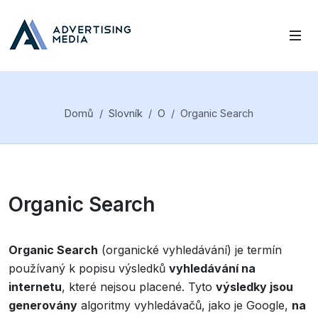
Domů
Slovník
O
Organic Search
Organic Search
Organic Search
(organické vyhledávání) je termín
používaný k popisu výsledků
vyhledávání na
internetu
, které nejsou placené. Tyto
výsledky jsou
generovány
algoritmy vyhledávačů, jako je Google,
na