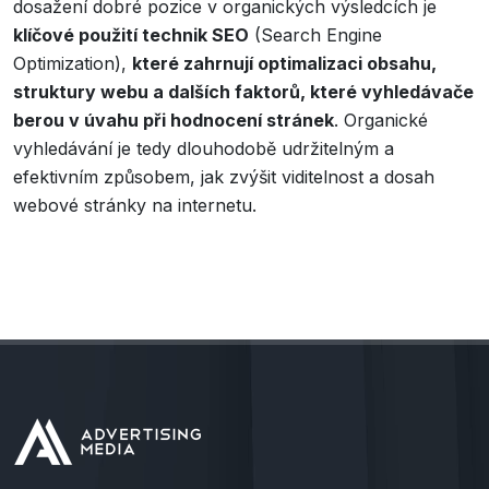
dosažení dobré pozice v organických výsledcích je
klíčové použití technik SEO
(Search Engine
Optimization),
které zahrnují optimalizaci obsahu,
struktury webu a dalších faktorů, které vyhledávače
berou v úvahu při hodnocení stránek
. Organické
vyhledávání je tedy dlouhodobě udržitelným a
efektivním způsobem, jak zvýšit viditelnost a dosah
webové stránky na internetu.