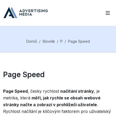
Domů
Slovník
P
Page Speed
Page Speed
Page Speed
, česky rychlost
načítání stránky
, je
metrika, která
měří, jak rychle se obsah webové
stránky načte a zobrazí v prohlížeči uživatele
.
Rychlost načítání je klíčovým faktorem pro uživatelský