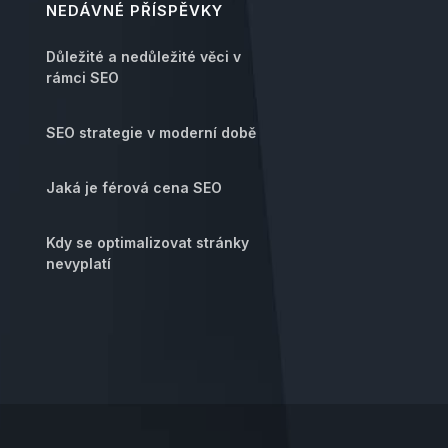
NEDÁVNÉ PŘÍSPĚVKY
Důležité a nedůležité věci v
rámci SEO
SEO strategie v moderní době
Jaká je férová cena SEO
Kdy se optimalizovat stránky
nevyplatí