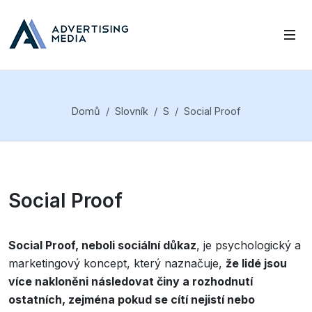
Domů
Slovník
S
Social Proof
Social Proof
Social Proof, neboli sociální důkaz
, je psychologický a
marketingový koncept, který naznačuje,
že lidé jsou
více nakloněni následovat činy a rozhodnutí
ostatních, zejména pokud se cítí nejistí nebo