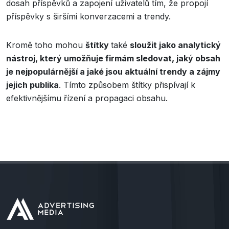
dosah příspěvků a zapojení uživatelů tím, že propojí
příspěvky s širšími konverzacemi a trendy.
Kromě toho mohou
štítky
také
sloužit jako analytický
nástroj, který umožňuje firmám sledovat, jaký obsah
je nejpopulárnější a jaké jsou aktuální trendy a zájmy
jejich publika
. Tímto způsobem štítky přispívají k
efektivnějšímu řízení a propagaci obsahu.