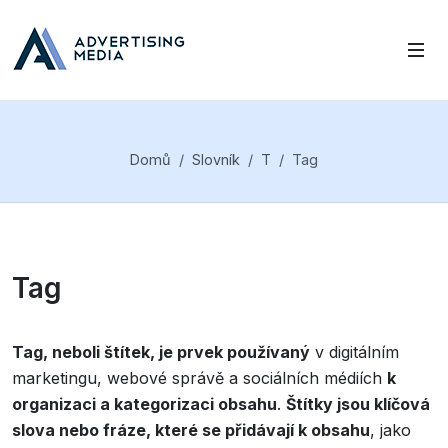
Domů
Slovník
T
Tag
Tag
Tag, neboli štítek, je prvek používaný
v digitálním
marketingu, webové správě a sociálních médiích
k
organizaci a kategorizaci obsahu
.
Štítky jsou klíčová
slova nebo fráze, které se přidávají k obsahu
, jako