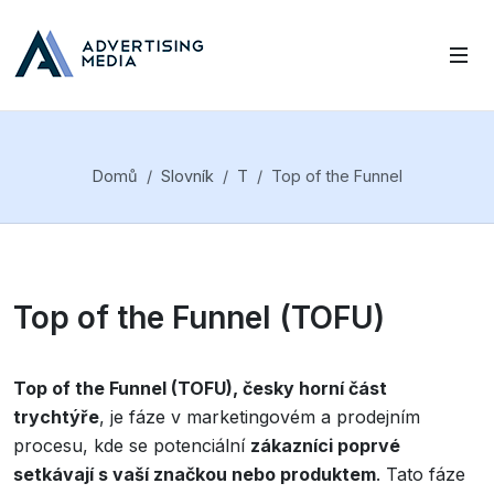
Domů
Slovník
T
Top of the Funnel
Top of the Funnel (TOFU)
Top of the Funnel (TOFU), česky horní část
trychtýře
, je fáze v marketingovém a prodejním
procesu, kde se potenciální
zákazníci poprvé
setkávají s vaší značkou nebo produktem
. Tato fáze