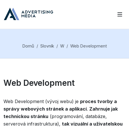
Domů
Slovník
W
Web Development
Web Development
Web Development (vývoj webu) je
proces tvorby a
správy webových stránek a aplikací
.
Zahrnuje jak
technickou stránku
(programování, databáze,
serverová infrastruktura),
tak vizuální a uživatelskou