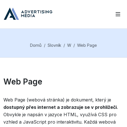
Domů
Slovník
W
Web Page
Web Page
Web Page (webová stránka) je dokument, který je
dostupný přes internet a zobrazuje se v prohlížeči
.
Obvykle je napsán v jazyce HTML, využívá CSS pro
vzhled a JavaScript pro interaktivitu. Každá webová