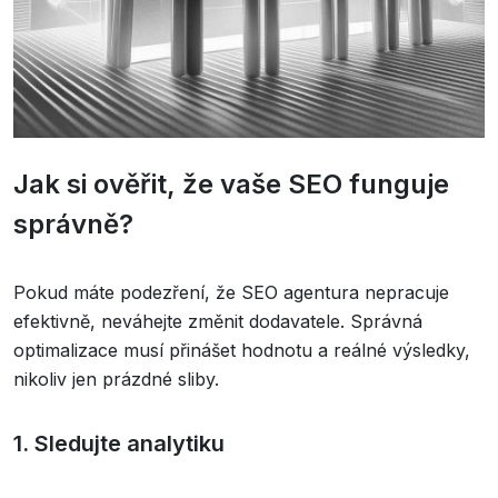
Jak si ověřit, že vaše SEO funguje
správně?
Pokud máte podezření, že SEO agentura nepracuje
efektivně, neváhejte změnit dodavatele. Správná
optimalizace musí přinášet hodnotu a reálné výsledky,
nikoliv jen prázdné sliby.
1. Sledujte analytiku