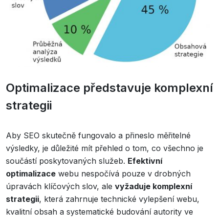
Optimalizace představuje komplexní
strategii
Aby SEO skutečně fungovalo a přineslo měřitelné
výsledky, je důležité mít přehled o tom, co všechno je
součástí poskytovaných služeb.
Efektivní
optimalizace
webu nespočívá pouze v drobných
úpravách klíčových slov, ale
vyžaduje komplexní
strategii
, která zahrnuje technické vylepšení webu,
kvalitní obsah a systematické budování autority ve