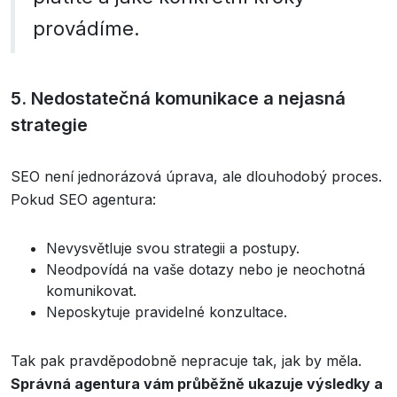
provádíme.
5. Nedostatečná komunikace a nejasná
strategie
SEO není jednorázová úprava, ale dlouhodobý proces.
Pokud SEO agentura:
Nevysvětluje svou strategii a postupy.
Neodpovídá na vaše dotazy nebo je neochotná
komunikovat.
Neposkytuje pravidelné konzultace.
Tak pak pravděpodobně nepracuje tak, jak by měla.
Správná agentura vám průběžně ukazuje výsledky a