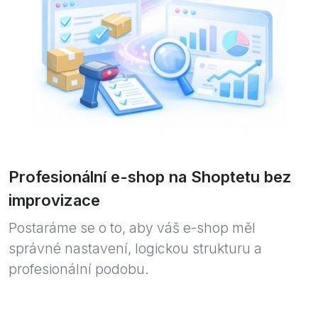
Profesionální e-shop na Shoptetu bez
improvizace
Postaráme se o to, aby váš e-shop měl
správné nastavení, logickou strukturu a
profesionální podobu.