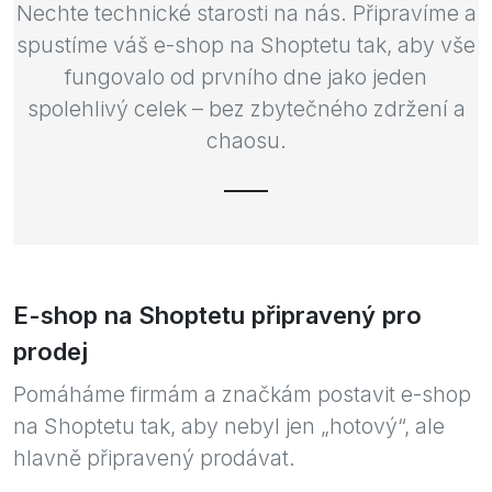
Nechte technické starosti na nás. Připravíme a
spustíme váš e-shop na Shoptetu tak, aby vše
fungovalo od prvního dne jako jeden
spolehlivý celek – bez zbytečného zdržení a
chaosu.
E-shop na Shoptetu připravený pro
prodej
Pomáháme firmám a značkám postavit e-shop
na Shoptetu tak, aby nebyl jen „hotový“, ale
hlavně připravený prodávat.