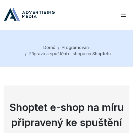
Domů
Programování
Příprava a spuštění e-shopu na Shoptetu
Shoptet e-shop na míru
připravený ke spuštění