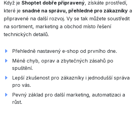
Když je
Shoptet dobře připravený
, získáte prostředí,
které je
snadné na správu, přehledné pro zákazníky
a
připravené na další rozvoj. Vy se tak můžete soustředit
na sortiment, marketing a obchod místo řešení
technických detailů.
Přehledně nastavený e-shop od prvního dne.
Méně chyb, oprav a zbytečných zásahů po
spuštění.
Lepší zkušenost pro zákazníky i jednodušší správa
pro vás.
Pevný základ pro další marketing, automatizaci a
růst.